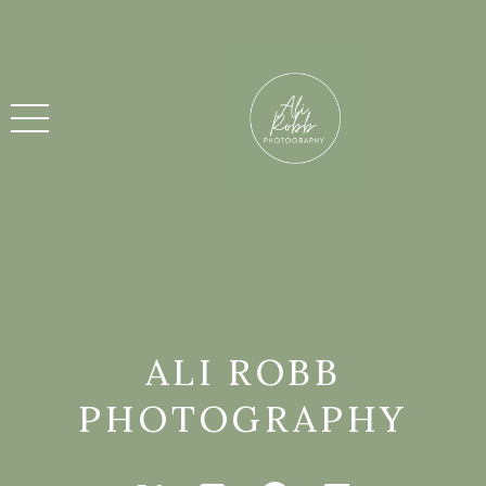
ALI ROBB
PHOTOGRAPHY