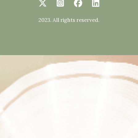
2023. All rights reserved.